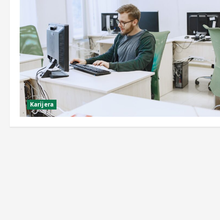
Karijera